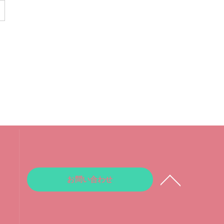
お問い合わせ